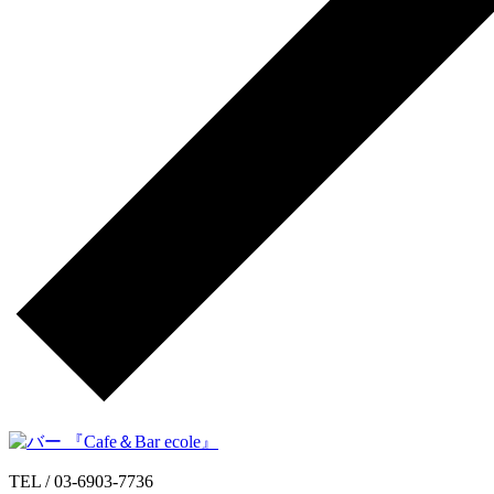
TEL /
03-6903-7736