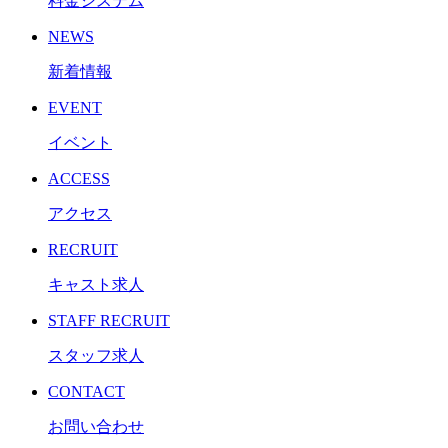
料金システム
NEWS
新着情報
EVENT
イベント
ACCESS
アクセス
RECRUIT
キャスト求人
STAFF RECRUIT
スタッフ求人
CONTACT
お問い合わせ