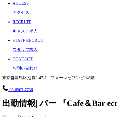
ACCESS
アクセス
RECRUIT
キャスト求人
STAFF RECRUIT
スタッフ求人
CONTACT
お問い合わせ
東京都豊島区池袋2-47-7 フォーレセブンビル8階
03-6903-7736
出勤情報| バー 『Cafe＆Bar ec