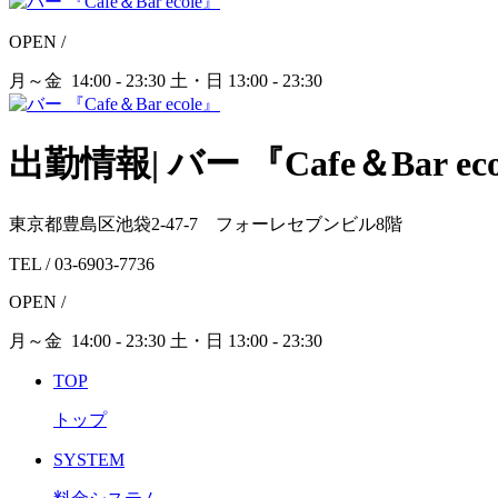
OPEN /
月～金 14:00 - 23:30
土・日 13:00 - 23:30
出勤情報| バー 『Cafe＆Bar ec
東京都豊島区池袋2-47-7 フォーレセブンビル8階
TEL /
03-6903-7736
OPEN /
月～金
14:00 - 23:30
土・日
13:00 - 23:30
TOP
トップ
SYSTEM