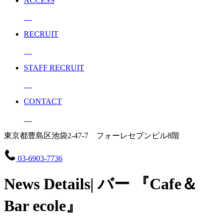
ACCESS
RECRUIT
STAFF RECRUIT
CONTACT
東京都豊島区池袋2-47-7 フォーレセブンビル8階
03-6903-7736
News Details| バー 『Cafe＆
Bar ecole』