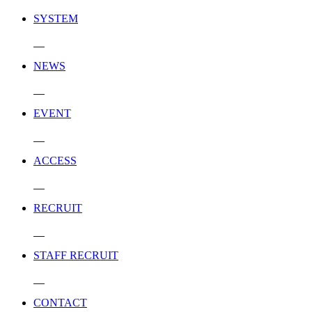
SYSTEM
NEWS
EVENT
ACCESS
RECRUIT
STAFF RECRUIT
CONTACT