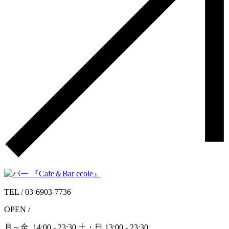
TEL /
03-6903-7736
OPEN /
月～金
14:00 - 23:30
土・日
13:00 - 23:30