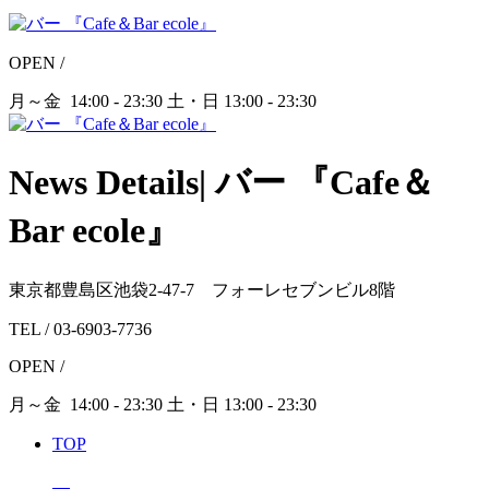
OPEN /
月～金 14:00 - 23:30
土・日 13:00 - 23:30
News Details| バー 『Cafe＆
Bar ecole』
東京都豊島区池袋2-47-7 フォーレセブンビル8階
TEL /
03-6903-7736
OPEN /
月～金
14:00 - 23:30
土・日
13:00 - 23:30
TOP