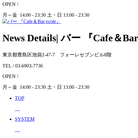
OPEN /
月～金 14:00 - 23:30
土・日 13:00 - 23:30
News Details| バー 『Cafe＆Bar
東京都豊島区池袋2-47-7 フォーレセブンビル8階
TEL /
03-6903-7736
OPEN /
月～金
14:00 - 23:30
土・日
13:00 - 23:30
TOP
SYSTEM