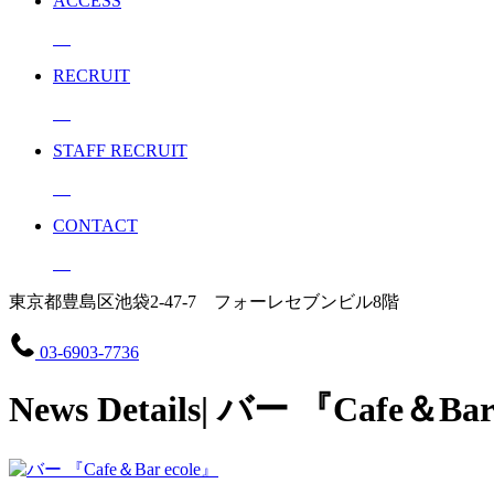
ACCESS
RECRUIT
STAFF RECRUIT
CONTACT
東京都豊島区池袋2-47-7 フォーレセブンビル8階
03-6903-7736
News Details| バー 『Cafe＆Bar