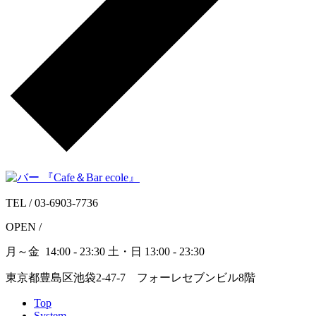
TEL /
03-6903-7736
OPEN /
月～金
14:00 - 23:30
土・日
13:00 - 23:30
東京都豊島区池袋2-47-7 フォーレセブンビル8階
Top
System