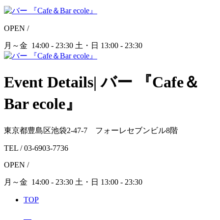
OPEN /
月～金 14:00 - 23:30
土・日 13:00 - 23:30
Event Details| バー 『Cafe＆
Bar ecole』
東京都豊島区池袋2-47-7 フォーレセブンビル8階
TEL /
03-6903-7736
OPEN /
月～金
14:00 - 23:30
土・日
13:00 - 23:30
TOP