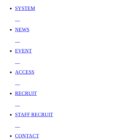
SYSTEM
NEWS
EVENT
ACCESS
RECRUIT
STAFF RECRUIT
CONTACT