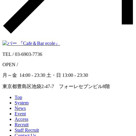
TEL /
03-6903-7736
OPEN /
月～金
14:00 - 23:30
土・日
13:00 - 23:30
東京都豊島区池袋2-47-7 フォーレセブンビル8階
Top
System
News
Event
Access
Recruit
Staff Recruit
Contact Us