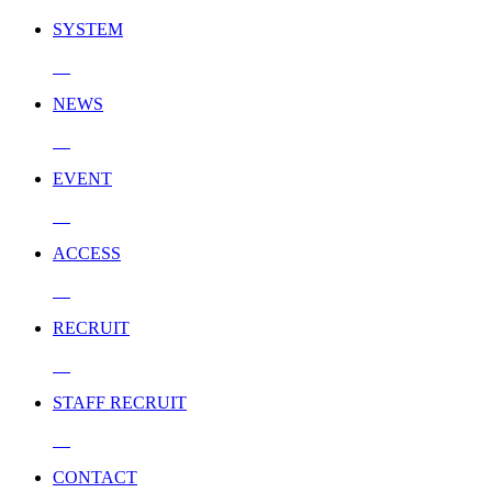
SYSTEM
NEWS
EVENT
ACCESS
RECRUIT
STAFF RECRUIT
CONTACT