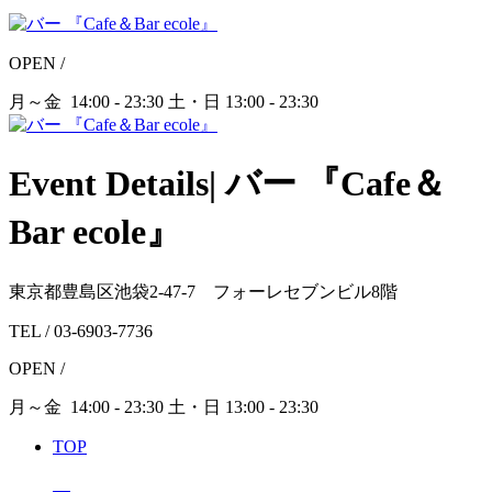
OPEN /
月～金 14:00 - 23:30
土・日 13:00 - 23:30
Event Details| バー 『Cafe＆
Bar ecole』
東京都豊島区池袋2-47-7 フォーレセブンビル8階
TEL /
03-6903-7736
OPEN /
月～金
14:00 - 23:30
土・日
13:00 - 23:30
TOP